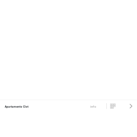
info
Apartamento Clot