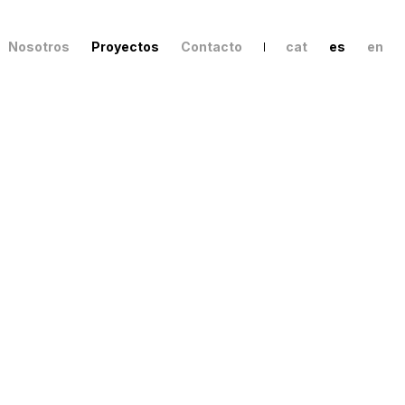
Nosotros
Proyectos
Contacto
cat
es
en